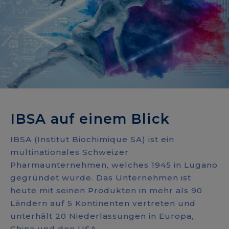
IBSA auf einem Blick
IBSA (Institut Biochimique SA) ist ein
multinationales Schweizer
Pharmaunternehmen, welches 1945 in Lugano
gegründet wurde. Das Unternehmen ist
heute mit seinen Produkten in mehr als 90
Ländern auf 5 Kontinenten vertreten und
unterhält 20 Niederlassungen in Europa,
China und den USA.