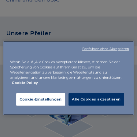
Unsere Pfeiler
Fortfahren ohne Akzeptieren
Der Mensch
Innovation
Wenn Sie auf „Alle Cookies akzeptieren“ klicken, stimmen Sie der
Speicherung von Cookies auf Ihrem Gerät zu, um die
Websitenavigation zu verbessern, die Websitenutzung zu
analysieren und unsere Marketingbemühungen zu unterstützen.
Cookie Policy
Cookie-Einstellungen
Alle Cookies akzeptieren