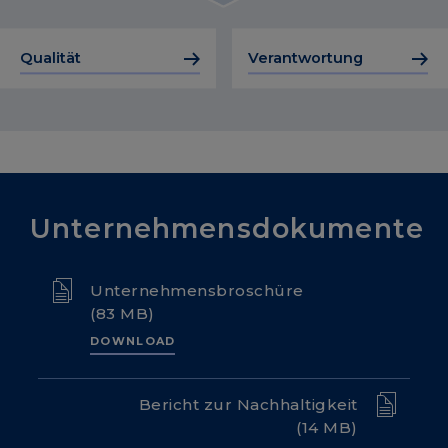
Qualität
Verantwortung
Unternehmensdokumente
Unternehmensbroschüre
(83 MB)
DOWNLOAD
Bericht zur Nachhaltigkeit
(14 MB)