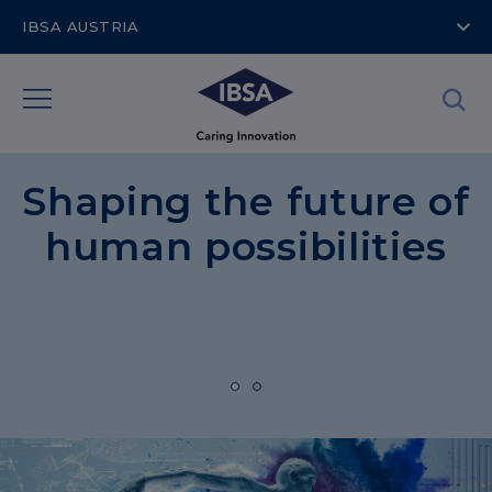
IBSA AUSTRIA
Shaping the future of
human possibilities