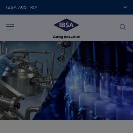
IBSA AUSTRIA