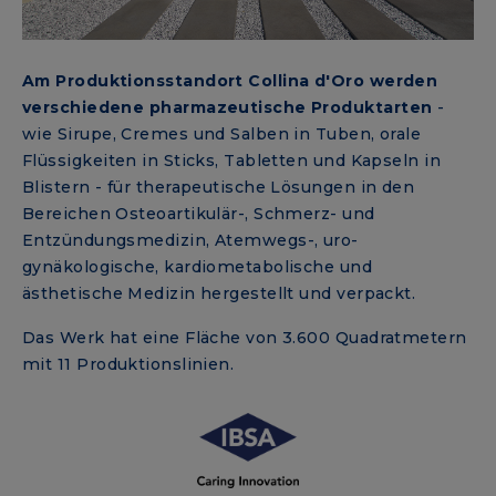
Am Produktionsstandort Collina d'Oro werden
verschiedene pharmazeutische Produktarten
-
wie Sirupe, Cremes und Salben in Tuben, orale
Flüssigkeiten in Sticks, Tabletten und Kapseln in
Blistern - für therapeutische Lösungen in den
Bereichen Osteoartikulär-, Schmerz- und
Entzündungsmedizin, Atemwegs-, uro-
gynäkologische, kardiometabolische und
ästhetische Medizin hergestellt und verpackt.
Das Werk hat eine Fläche von 3.600 Quadratmetern
mit 11 Produktionslinien.