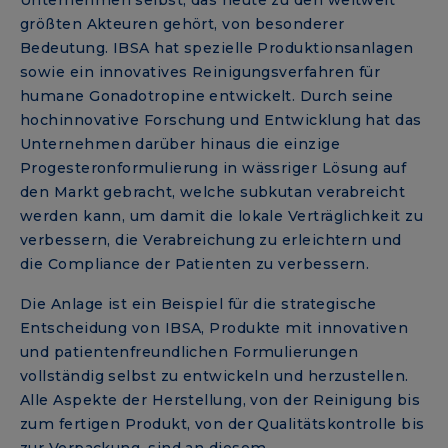
Unternehmen selbst, das heute zu den weltweit
größten Akteuren gehört, von besonderer
Bedeutung. IBSA hat spezielle Produktionsanlagen
sowie ein innovatives Reinigungsverfahren für
humane Gonadotropine entwickelt. Durch seine
hochinnovative Forschung und Entwicklung hat das
Unternehmen darüber hinaus die einzige
Progesteronformulierung in wässriger Lösung auf
den Markt gebracht, welche subkutan verabreicht
werden kann, um damit die lokale Verträglichkeit zu
verbessern, die Verabreichung zu erleichtern und
die Compliance der Patienten zu verbessern.
Die Anlage ist ein Beispiel für die strategische
Entscheidung von IBSA, Produkte mit innovativen
und patientenfreundlichen Formulierungen
vollständig selbst zu entwickeln und herzustellen.
Alle Aspekte der Herstellung, von der Reinigung bis
zum fertigen Produkt, von der Qualitätskontrolle bis