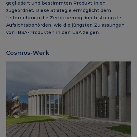
gegliedert und bestimmten Produktlinien
zugeordnet. Diese Strategie ermöglicht dem
Unternehmen die Zertifizierung durch strengste
Aufsichtsbehörden, wie die jüngsten Zulassungen
von IBSA-Produkten in den USA zeigen.
Cosmos-Werk