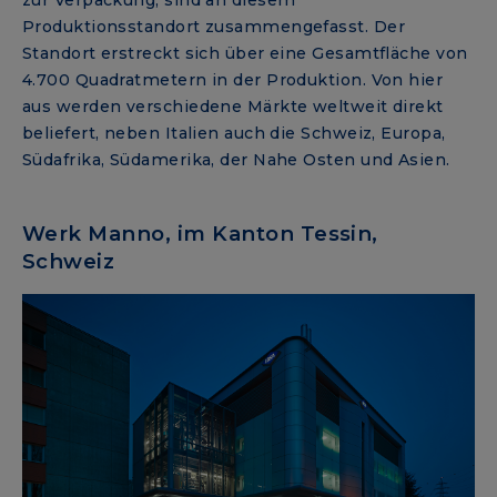
zur Verpackung, sind an diesem
Produktionsstandort zusammengefasst. Der
Standort erstreckt sich über eine Gesamtfläche von
4.700 Quadratmetern in der Produktion. Von hier
aus werden verschiedene Märkte weltweit direkt
beliefert, neben Italien auch die Schweiz, Europa,
Südafrika, Südamerika, der Nahe Osten und Asien.
Werk Manno, im Kanton Tessin,
Schweiz