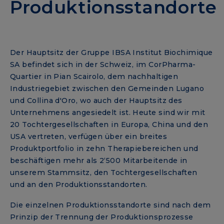
Produktionsstandorte
Der Hauptsitz der Gruppe IBSA Institut Biochimique
SA befindet sich in der Schweiz, im CorPharma-
Quartier in Pian Scairolo, dem nachhaltigen
Industriegebiet zwischen den Gemeinden Lugano
und Collina d'Oro, wo auch der Hauptsitz des
Unternehmens angesiedelt ist. Heute sind wir mit
20 Tochtergesellschaften in Europa, China und den
USA vertreten, verfügen über ein breites
Produktportfolio in zehn Therapiebereichen und
beschäftigen mehr als 2‘500 Mitarbeitende in
unserem Stammsitz, den Tochtergesellschaften
und an den Produktionsstandorten.
Die einzelnen Produktionsstandorte sind nach dem
Prinzip der Trennung der Produktionsprozesse