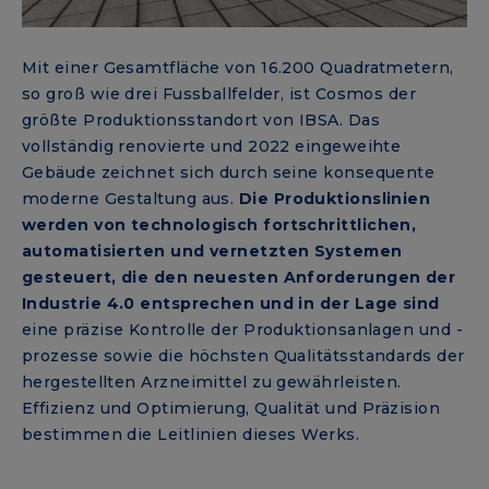
Mit einer Gesamtfläche von 16.200 Quadratmetern,
so groß wie drei Fussballfelder, ist Cosmos der
größte Produktionsstandort von IBSA. Das
vollständig renovierte und 2022 eingeweihte
Gebäude zeichnet sich durch seine konsequente
moderne Gestaltung aus.
Die Produktionslinien
werden von technologisch fortschrittlichen,
automatisierten und vernetzten Systemen
gesteuert, die den neuesten Anforderungen der
Industrie 4.0 entsprechen und in der Lage sind
eine präzise Kontrolle der Produktionsanlagen und -
prozesse sowie die höchsten Qualitätsstandards der
hergestellten Arzneimittel zu gewährleisten.
Effizienz und Optimierung, Qualität und Präzision
bestimmen die Leitlinien dieses Werks.